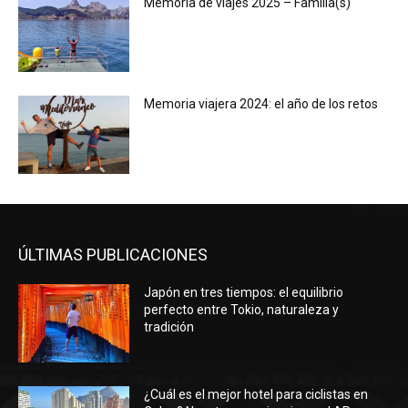
Memoria de viajes 2025 – Familia(s)
Memoria viajera 2024: el año de los retos
ÚLTIMAS PUBLICACIONES
Japón en tres tiempos: el equilibrio
perfecto entre Tokio, naturaleza y
tradición
¿Cuál es el mejor hotel para ciclistas en