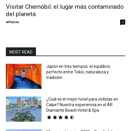
Visitar Chernóbil: el lugar más contaminado
del planeta
Eyes
alfonso
2
MOST READ
Japón en tres tiempos: el equilibrio
perfecto entre Tokio, naturaleza y
tradición
¿Cuál es el mejor hotel para ciclistas en
Calpe? Nuestra experiencia en el AR
Diamante Beach Hotel & Spa