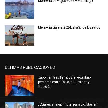
Memoria de viajes 2025 – Familia(s)
Memoria viajera 2024: el año de los retos
ÚLTIMAS PUBLICACIONES
Japón en tres tiempos: el equilibrio
perfecto entre Tokio, naturaleza y
tradición
¿Cuál es el mejor hotel para ciclistas en