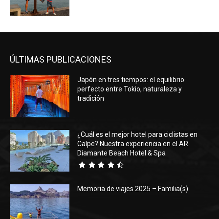
ÚLTIMAS PUBLICACIONES
Japón en tres tiempos: el equilibrio
perfecto entre Tokio, naturaleza y
tradición
¿Cuál es el mejor hotel para ciclistas en
Calpe? Nuestra experiencia en el AR
Diamante Beach Hotel & Spa
Memoria de viajes 2025 – Familia(s)