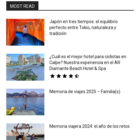
MOST READ
Japón en tres tiempos: el equilibrio
perfecto entre Tokio, naturaleza y
tradición
¿Cuál es el mejor hotel para ciclistas en
Calpe? Nuestra experiencia en el AR
Diamante Beach Hotel & Spa
Memoria de viajes 2025 – Familia(s)
Memoria viajera 2024: el año de los retos