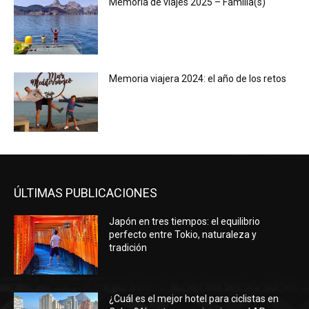
Memoria de viajes 2025 – Familia(s)
Memoria viajera 2024: el año de los retos
ÚLTIMAS PUBLICACIONES
Japón en tres tiempos: el equilibrio
perfecto entre Tokio, naturaleza y
tradición
¿Cuál es el mejor hotel para ciclistas en