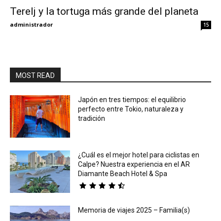
Terelj y la tortuga más grande del planeta
Eyes
administrador
15
MOST READ
Japón en tres tiempos: el equilibrio
perfecto entre Tokio, naturaleza y
tradición
¿Cuál es el mejor hotel para ciclistas en
Calpe? Nuestra experiencia en el AR
Diamante Beach Hotel & Spa
Memoria de viajes 2025 – Familia(s)