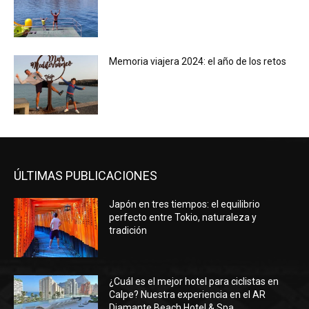
Memoria viajera 2024: el año de los retos
ÚLTIMAS PUBLICACIONES
Japón en tres tiempos: el equilibrio
perfecto entre Tokio, naturaleza y
tradición
¿Cuál es el mejor hotel para ciclistas en
Calpe? Nuestra experiencia en el AR
Diamante Beach Hotel & Spa