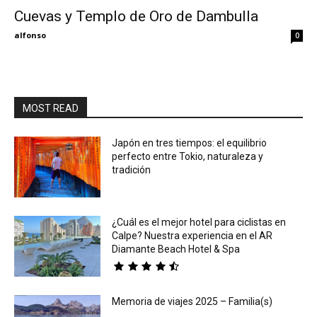
Cuevas y Templo de Oro de Dambulla
Eyes
alfonso
0
MOST READ
Japón en tres tiempos: el equilibrio
perfecto entre Tokio, naturaleza y
tradición
¿Cuál es el mejor hotel para ciclistas en
Calpe? Nuestra experiencia en el AR
Diamante Beach Hotel & Spa
Memoria de viajes 2025 – Familia(s)