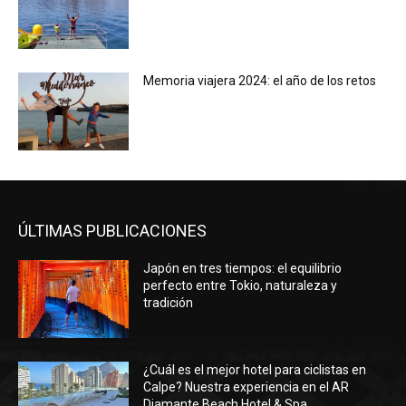
Memoria viajera 2024: el año de los retos
ÚLTIMAS PUBLICACIONES
Japón en tres tiempos: el equilibrio
perfecto entre Tokio, naturaleza y
tradición
¿Cuál es el mejor hotel para ciclistas en
Calpe? Nuestra experiencia en el AR
Diamante Beach Hotel & Spa