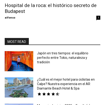
Hospital de la roca: el histórico secreto de
Budapest
Eyes
alfonso
1
MOST READ
Japón en tres tiempos: el equilibrio
perfecto entre Tokio, naturaleza y
tradición
¿Cuál es el mejor hotel para ciclistas en
Calpe? Nuestra experiencia en el AR
Diamante Beach Hotel & Spa