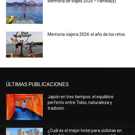
Memoria de viajes 2025 – Familia(s)
Memoria viajera 2024: el año de los retos
ÚLTIMAS PUBLICACIONES
Japón en tres tiempos: el equilibrio
perfecto entre Tokio, naturaleza y
tradición
¿Cuál es el mejor hotel para ciclistas en