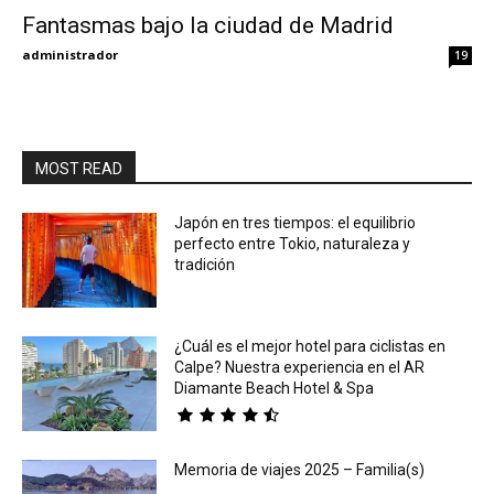
Fantasmas bajo la ciudad de Madrid
Eyes
administrador
19
MOST READ
Japón en tres tiempos: el equilibrio
perfecto entre Tokio, naturaleza y
tradición
¿Cuál es el mejor hotel para ciclistas en
Calpe? Nuestra experiencia en el AR
Diamante Beach Hotel & Spa
Memoria de viajes 2025 – Familia(s)