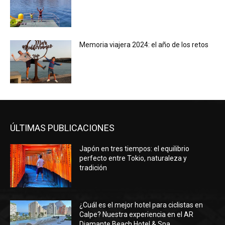
Memoria viajera 2024: el año de los retos
ÚLTIMAS PUBLICACIONES
Japón en tres tiempos: el equilibrio
perfecto entre Tokio, naturaleza y
tradición
¿Cuál es el mejor hotel para ciclistas en
Calpe? Nuestra experiencia en el AR
Diamante Beach Hotel & Spa