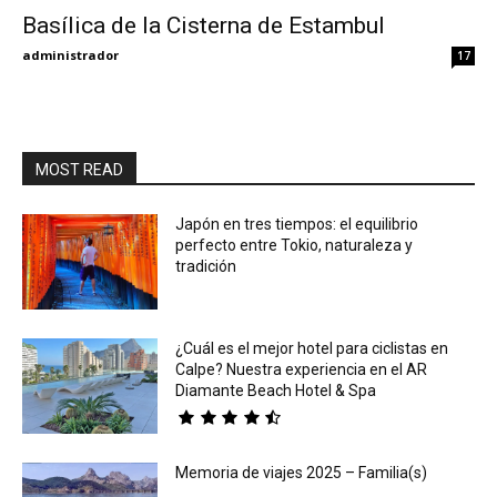
Basílica de la Cisterna de Estambul
Eyes
administrador
17
MOST READ
Japón en tres tiempos: el equilibrio
perfecto entre Tokio, naturaleza y
tradición
¿Cuál es el mejor hotel para ciclistas en
Calpe? Nuestra experiencia en el AR
Diamante Beach Hotel & Spa
Memoria de viajes 2025 – Familia(s)