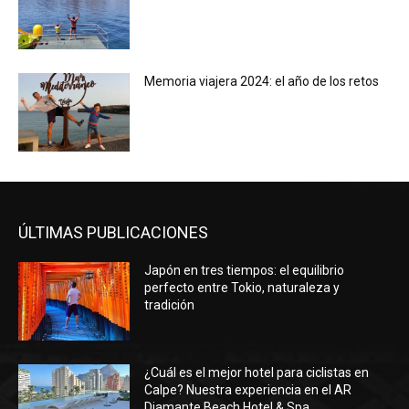
Memoria viajera 2024: el año de los retos
ÚLTIMAS PUBLICACIONES
Japón en tres tiempos: el equilibrio
perfecto entre Tokio, naturaleza y
tradición
¿Cuál es el mejor hotel para ciclistas en
Calpe? Nuestra experiencia en el AR
Diamante Beach Hotel & Spa