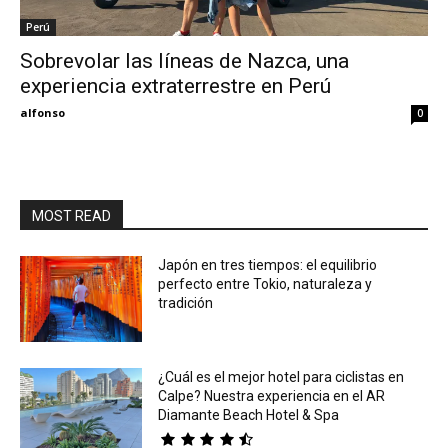
Perú
Eyes
Sobrevolar las líneas de Nazca, una
experiencia extraterrestre en Perú
alfonso
0
MOST READ
Japón en tres tiempos: el equilibrio
perfecto entre Tokio, naturaleza y
tradición
¿Cuál es el mejor hotel para ciclistas en
Calpe? Nuestra experiencia en el AR
Diamante Beach Hotel & Spa