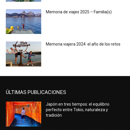
Memoria de viajes 2025 – Familia(s)
Memoria viajera 2024: el año de los retos
ÚLTIMAS PUBLICACIONES
Japón en tres tiempos: el equilibrio
perfecto entre Tokio, naturaleza y
tradición