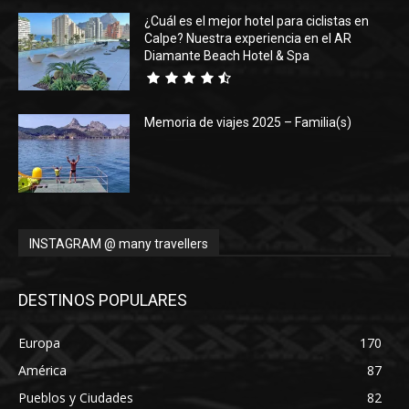
¿Cuál es el mejor hotel para ciclistas en
Calpe? Nuestra experiencia en el AR
Diamante Beach Hotel & Spa
Memoria de viajes 2025 – Familia(s)
INSTAGRAM @ many travellers
DESTINOS POPULARES
Europa
170
América
87
Pueblos y Ciudades
82