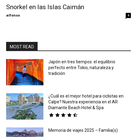
Snorkel en las Islas Caimán
Eyes
alfonso
4
MOST READ
Japón en tres tiempos: el equilibrio
perfecto entre Tokio, naturaleza y
tradición
¿Cuál es el mejor hotel para ciclistas en
Calpe? Nuestra experiencia en el AR
Diamante Beach Hotel & Spa
Memoria de viajes 2025 – Familia(s)