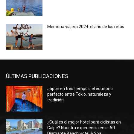
Memoria viajera 2024: el año de los retos
ÚLTIMAS PUBLICACIONES
Japón en tres tiempos: el equilibrio
perfecto entre Tokio, naturaleza y
tradición
¿Cuál es el mejor hotel para ciclistas en
Calpe? Nuestra experiencia en el AR
Diamante Beach Hotel & Spa