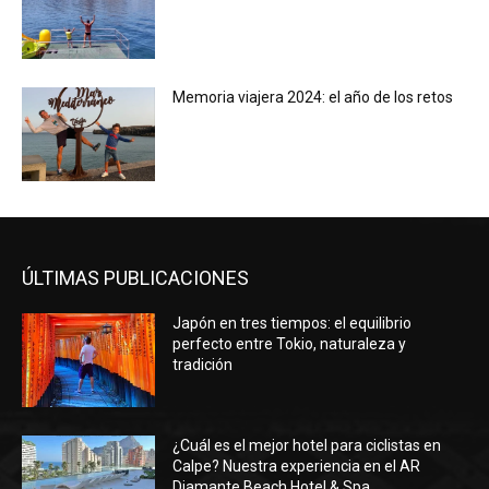
Memoria viajera 2024: el año de los retos
ÚLTIMAS PUBLICACIONES
Japón en tres tiempos: el equilibrio
perfecto entre Tokio, naturaleza y
tradición
¿Cuál es el mejor hotel para ciclistas en
Calpe? Nuestra experiencia en el AR
Diamante Beach Hotel & Spa