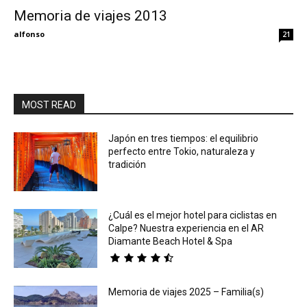
Memoria de viajes 2013
Eyes
alfonso
21
MOST READ
Japón en tres tiempos: el equilibrio
perfecto entre Tokio, naturaleza y
tradición
¿Cuál es el mejor hotel para ciclistas en
Calpe? Nuestra experiencia en el AR
Diamante Beach Hotel & Spa
Memoria de viajes 2025 – Familia(s)