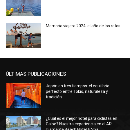
Memoria viajera 2024: el año de los retos
ÚLTIMAS PUBLICACIONES
Japón en tres tiempos: el equilibrio
perfecto entre Tokio, naturaleza y
tradición
¿Cuál es el mejor hotel para ciclistas en
Calpe? Nuestra experiencia en el AR
Diamante Beach Hotel & Spa