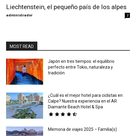
Liechtenstein, el pequeño país de los alpes
Eyes
administrador
2
MOST READ
Japón en tres tiempos: el equilibrio
perfecto entre Tokio, naturaleza y
tradición
¿Cuál es el mejor hotel para ciclistas en
Calpe? Nuestra experiencia en el AR
Diamante Beach Hotel & Spa
Memoria de viajes 2025 – Familia(s)