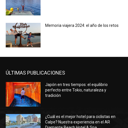
Memoria viajera 2024: el año de los retos
ÚLTIMAS PUBLICACIONES
Japón en tres tiempos: el equilibrio
perfecto entre Tokio, naturaleza y
tradición
¿Cuál es el mejor hotel para ciclistas en
Calpe? Nuestra experiencia en el AR
Diamante Beach Hotel & Spa