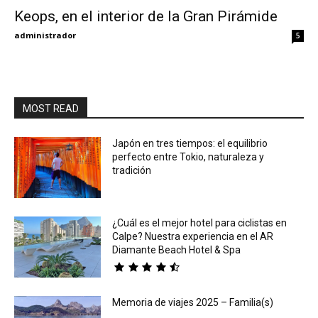
Keops, en el interior de la Gran Pirámide
Eyes
administrador
5
MOST READ
Japón en tres tiempos: el equilibrio
perfecto entre Tokio, naturaleza y
tradición
¿Cuál es el mejor hotel para ciclistas en
Calpe? Nuestra experiencia en el AR
Diamante Beach Hotel & Spa
Memoria de viajes 2025 – Familia(s)