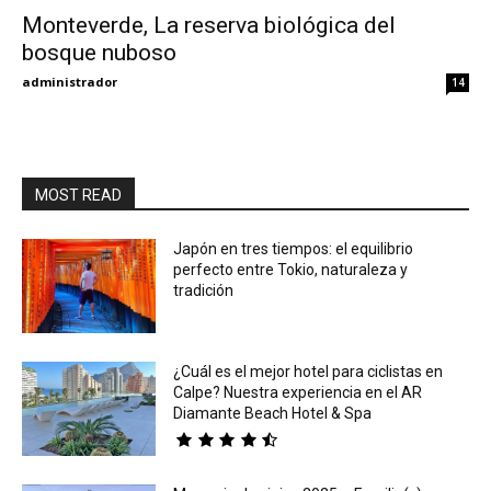
Monteverde, La reserva biológica del
bosque nuboso
Eyes
administrador
14
MOST READ
Japón en tres tiempos: el equilibrio
perfecto entre Tokio, naturaleza y
tradición
¿Cuál es el mejor hotel para ciclistas en
Calpe? Nuestra experiencia en el AR
Diamante Beach Hotel & Spa