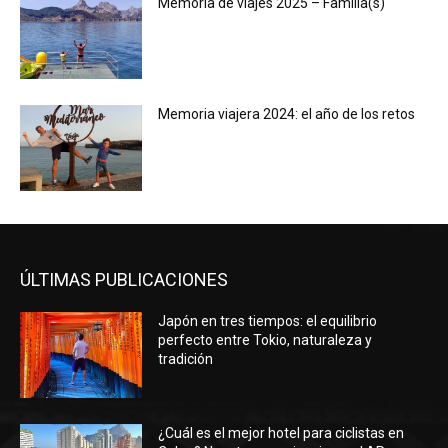
Memoria de viajes 2025 – Familia(s)
Memoria viajera 2024: el año de los retos
ÚLTIMAS PUBLICACIONES
Japón en tres tiempos: el equilibrio
perfecto entre Tokio, naturaleza y
tradición
¿Cuál es el mejor hotel para ciclistas en