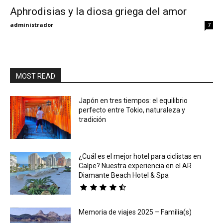
Aphrodisias y la diosa griega del amor
Eyes
administrador
7
MOST READ
Japón en tres tiempos: el equilibrio
perfecto entre Tokio, naturaleza y
tradición
¿Cuál es el mejor hotel para ciclistas en
Calpe? Nuestra experiencia en el AR
Diamante Beach Hotel & Spa
Memoria de viajes 2025 – Familia(s)