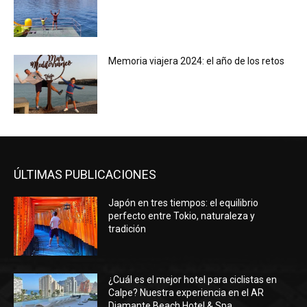
Memoria viajera 2024: el año de los retos
ÚLTIMAS PUBLICACIONES
Japón en tres tiempos: el equilibrio
perfecto entre Tokio, naturaleza y
tradición
¿Cuál es el mejor hotel para ciclistas en
Calpe? Nuestra experiencia en el AR
Diamante Beach Hotel & Spa