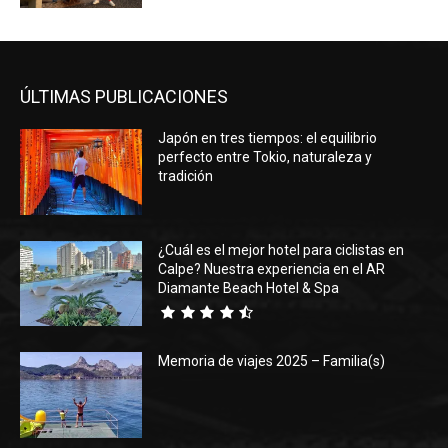
ÚLTIMAS PUBLICACIONES
Japón en tres tiempos: el equilibrio
perfecto entre Tokio, naturaleza y
tradición
¿Cuál es el mejor hotel para ciclistas en
Calpe? Nuestra experiencia en el AR
Diamante Beach Hotel & Spa
Memoria de viajes 2025 – Familia(s)