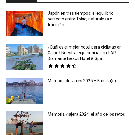
Japón en tres tiempos: el equilibrio
perfecto entre Tokio, naturaleza y
tradición
¿Cuál es el mejor hotel para ciclistas en
Calpe? Nuestra experiencia en el AR
Diamante Beach Hotel & Spa
Memoria de viajes 2025 – Familia(s)
Memoria viajera 2024: el año de los retos