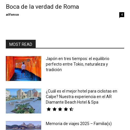
Boca de la verdad de Roma
Eyes
alfonso
4
MOST READ
Japón en tres tiempos: el equilibrio
perfecto entre Tokio, naturaleza y
tradición
¿Cuál es el mejor hotel para ciclistas en
Calpe? Nuestra experiencia en el AR
Diamante Beach Hotel & Spa
Memoria de viajes 2025 – Familia(s)