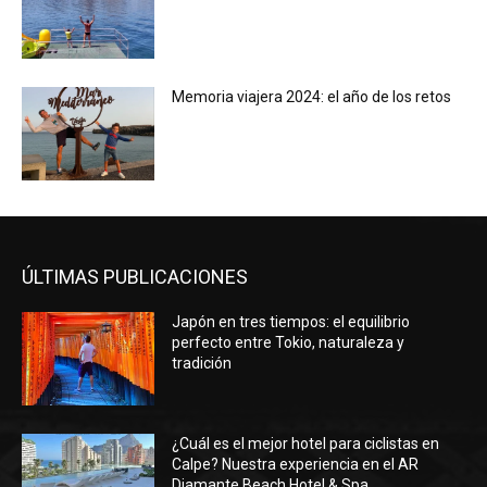
Memoria viajera 2024: el año de los retos
ÚLTIMAS PUBLICACIONES
Japón en tres tiempos: el equilibrio
perfecto entre Tokio, naturaleza y
tradición
¿Cuál es el mejor hotel para ciclistas en
Calpe? Nuestra experiencia en el AR
Diamante Beach Hotel & Spa