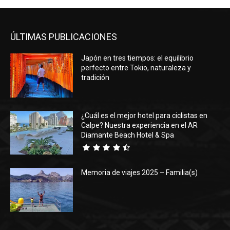
ÚLTIMAS PUBLICACIONES
Japón en tres tiempos: el equilibrio
perfecto entre Tokio, naturaleza y
tradición
¿Cuál es el mejor hotel para ciclistas en
Calpe? Nuestra experiencia en el AR
Diamante Beach Hotel & Spa
Memoria de viajes 2025 – Familia(s)