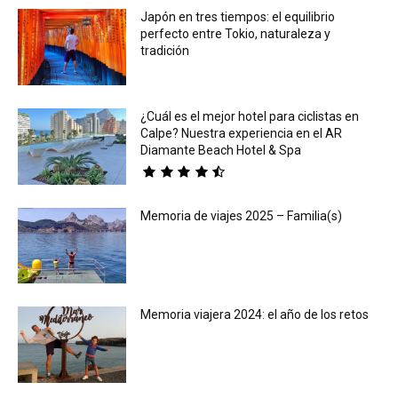
Japón en tres tiempos: el equilibrio
perfecto entre Tokio, naturaleza y
tradición
¿Cuál es el mejor hotel para ciclistas en
Calpe? Nuestra experiencia en el AR
Diamante Beach Hotel & Spa
Memoria de viajes 2025 – Familia(s)
Memoria viajera 2024: el año de los retos