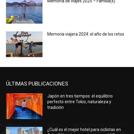
Memoria de viajes 2025 – Familia(s)
Memoria viajera 2024: el año de los retos
ÚLTIMAS PUBLICACIONES
Japón en tres tiempos: el equilibrio
perfecto entre Tokio, naturaleza y
tradición
¿Cuál es el mejor hotel para ciclistas en