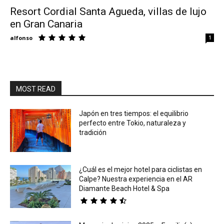
Resort Cordial Santa Agueda, villas de lujo
en Gran Canaria
Eyes
alfonso
1
MOST READ
Japón en tres tiempos: el equilibrio
perfecto entre Tokio, naturaleza y
tradición
¿Cuál es el mejor hotel para ciclistas en
Calpe? Nuestra experiencia en el AR
Diamante Beach Hotel & Spa