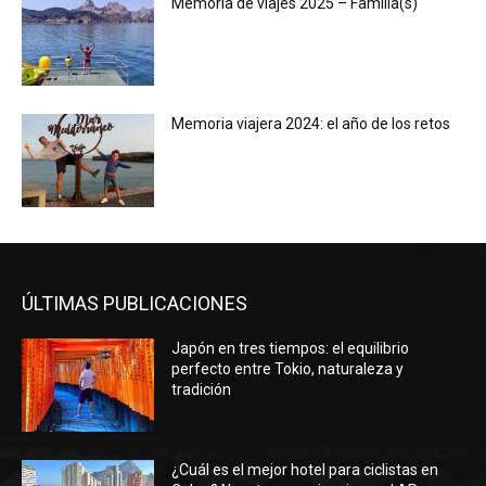
Memoria de viajes 2025 – Familia(s)
Memoria viajera 2024: el año de los retos
ÚLTIMAS PUBLICACIONES
Japón en tres tiempos: el equilibrio
perfecto entre Tokio, naturaleza y
tradición
¿Cuál es el mejor hotel para ciclistas en