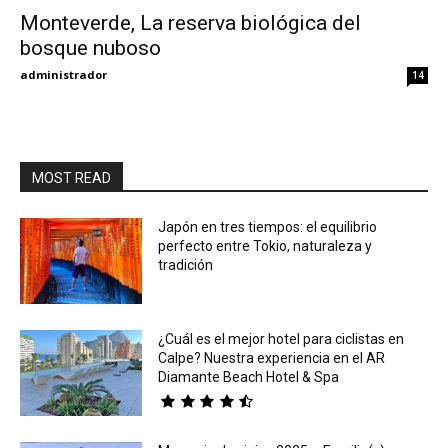
Monteverde, La reserva biológica del
bosque nuboso
Eyes
administrador
14
MOST READ
Japón en tres tiempos: el equilibrio
perfecto entre Tokio, naturaleza y
tradición
¿Cuál es el mejor hotel para ciclistas en
Calpe? Nuestra experiencia en el AR
Diamante Beach Hotel & Spa