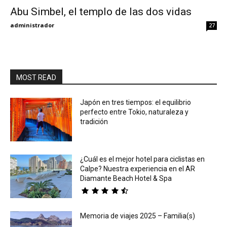
Abu Simbel, el templo de las dos vidas
Eyes
administrador
27
MOST READ
Japón en tres tiempos: el equilibrio
perfecto entre Tokio, naturaleza y
tradición
¿Cuál es el mejor hotel para ciclistas en
Calpe? Nuestra experiencia en el AR
Diamante Beach Hotel & Spa
Memoria de viajes 2025 – Familia(s)