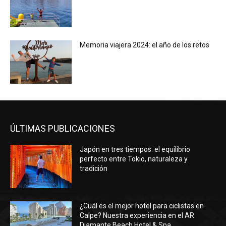
Memoria viajera 2024: el año de los retos
ÚLTIMAS PUBLICACIONES
Japón en tres tiempos: el equilibrio
perfecto entre Tokio, naturaleza y
tradición
¿Cuál es el mejor hotel para ciclistas en
Calpe? Nuestra experiencia en el AR
Diamante Beach Hotel & Spa