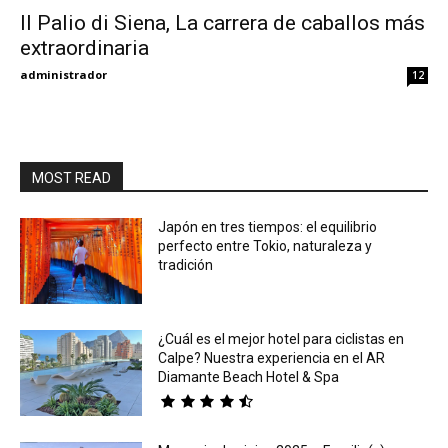
Il Palio di Siena, La carrera de caballos más
extraordinaria
Eyes
administrador
12
MOST READ
Japón en tres tiempos: el equilibrio
perfecto entre Tokio, naturaleza y
tradición
¿Cuál es el mejor hotel para ciclistas en
Calpe? Nuestra experiencia en el AR
Diamante Beach Hotel & Spa