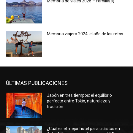
Memoria de viajes 2025 – Familia(s)
Memoria viajera 2024: el año de los retos
ÚLTIMAS PUBLICACIONES
Japón en tres tiempos: el equilibrio
perfecto entre Tokio, naturaleza y
tradición
¿Cuál es el mejor hotel para ciclistas en