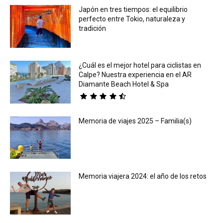
Japón en tres tiempos: el equilibrio
perfecto entre Tokio, naturaleza y
tradición
¿Cuál es el mejor hotel para ciclistas en
Calpe? Nuestra experiencia en el AR
Diamante Beach Hotel & Spa
Memoria de viajes 2025 – Familia(s)
Memoria viajera 2024: el año de los retos