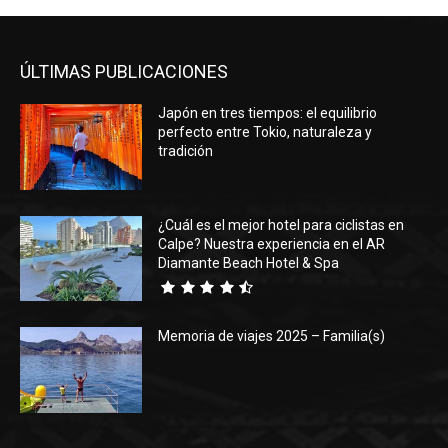
ÚLTIMAS PUBLICACIONES
Japón en tres tiempos: el equilibrio
perfecto entre Tokio, naturaleza y
tradición
¿Cuál es el mejor hotel para ciclistas en
Calpe? Nuestra experiencia en el AR
Diamante Beach Hotel & Spa
Memoria de viajes 2025 – Familia(s)