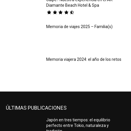
Diamante Beach Hotel & Spa
Memoria de viajes 2025 – Familia(s)
Memoria viajera 2024: el año de los retos
ÚLTIMAS PUBLICACIONES
Japón en tres tiempos: el equilibrio
perfecto entre Tokio, naturaleza y
tradición