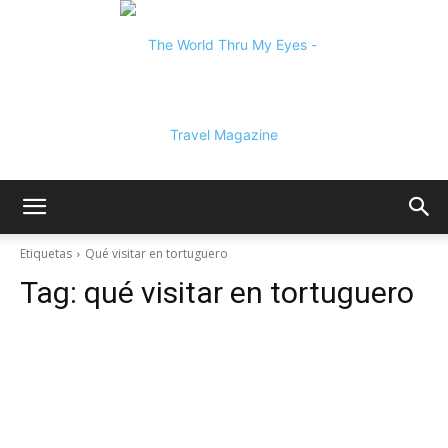
The
Etiquetas
Qué visitar en tortuguero
Tag:
qué visitar en tortuguero
World
Thru