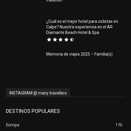
¿Cuál es el mejor hotel para ciclistas en
Calpe? Nuestra experiencia en el AR
Diamante Beach Hotel & Spa
Memoria de viajes 2025 – Familia(s)
INSTAGRAM @ many travellers
DESTINOS POPULARES
Europa
170