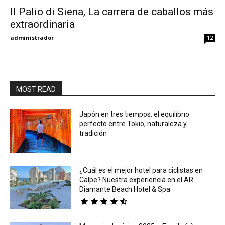
Il Palio di Siena, La carrera de caballos más
extraordinaria
Eyes
administrador
12
MOST READ
Japón en tres tiempos: el equilibrio
perfecto entre Tokio, naturaleza y
tradición
¿Cuál es el mejor hotel para ciclistas en
Calpe? Nuestra experiencia en el AR
Diamante Beach Hotel & Spa