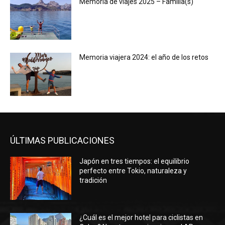
Memoria de viajes 2025 – Familia(s)
Memoria viajera 2024: el año de los retos
ÚLTIMAS PUBLICACIONES
Japón en tres tiempos: el equilibrio
perfecto entre Tokio, naturaleza y
tradición
¿Cuál es el mejor hotel para ciclistas en