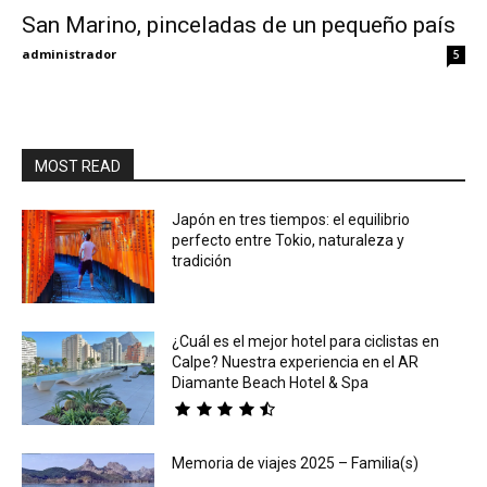
San Marino, pinceladas de un pequeño país
Eyes
administrador
5
MOST READ
Japón en tres tiempos: el equilibrio
perfecto entre Tokio, naturaleza y
tradición
¿Cuál es el mejor hotel para ciclistas en
Calpe? Nuestra experiencia en el AR
Diamante Beach Hotel & Spa
Memoria de viajes 2025 – Familia(s)