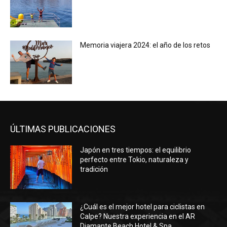
Memoria viajera 2024: el año de los retos
ÚLTIMAS PUBLICACIONES
Japón en tres tiempos: el equilibrio
perfecto entre Tokio, naturaleza y
tradición
¿Cuál es el mejor hotel para ciclistas en
Calpe? Nuestra experiencia en el AR
Diamante Beach Hotel & Spa