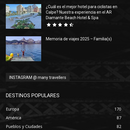
¿Cuál es el mejor hotel para ciclistas en
Calpe? Nuestra experiencia en el AR
Diamante Beach Hotel & Spa
Memoria de viajes 2025 – Familia(s)
INSTAGRAM @ many travellers
DESTINOS POPULARES
Europa
170
América
87
Pueblos y Ciudades
82