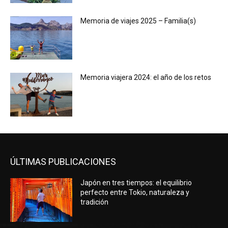
Memoria de viajes 2025 – Familia(s)
Memoria viajera 2024: el año de los retos
ÚLTIMAS PUBLICACIONES
Japón en tres tiempos: el equilibrio
perfecto entre Tokio, naturaleza y
tradición