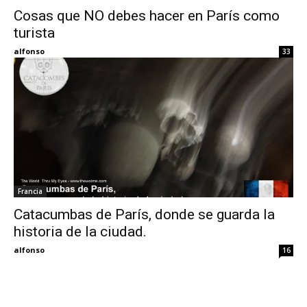
Cosas que NO debes hacer en París como
turista
Eyes
alfonso
33
Francia
Catacumbas de París, donde se guarda la
historia de la ciudad.
alfonso
16