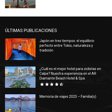
ÚLTIMAS PUBLICACIONES
Japón en tres tiempos: el equilibrio
perfecto entre Tokio, naturaleza y
tradición
¿Cuál es el mejor hotel para ciclistas en
Calpe? Nuestra experiencia en el AR
Diamante Beach Hotel & Spa
Memoria de viajes 2025 – Familia(s)