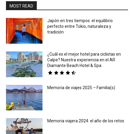
MOST READ
Japón en tres tiempos: el equilibrio
perfecto entre Tokio, naturaleza y
tradición
¿Cuál es el mejor hotel para ciclistas en
Calpe? Nuestra experiencia en el AR
Diamante Beach Hotel & Spa
Memoria de viajes 2025 – Familia(s)
Memoria viajera 2024: el año de los retos