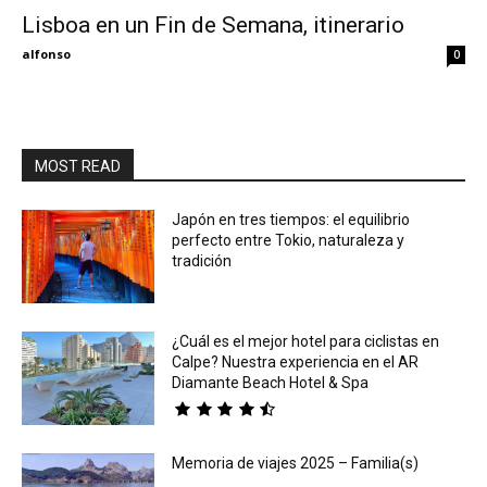
Lisboa en un Fin de Semana, itinerario
Eyes
alfonso
0
MOST READ
Japón en tres tiempos: el equilibrio
perfecto entre Tokio, naturaleza y
tradición
¿Cuál es el mejor hotel para ciclistas en
Calpe? Nuestra experiencia en el AR
Diamante Beach Hotel & Spa
Memoria de viajes 2025 – Familia(s)