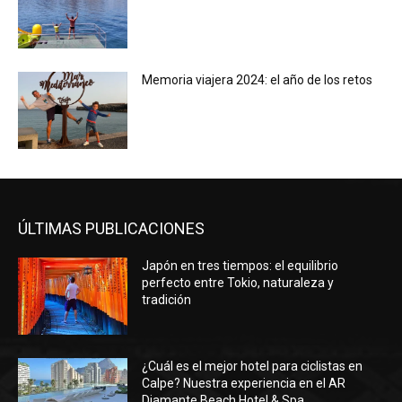
Memoria viajera 2024: el año de los retos
ÚLTIMAS PUBLICACIONES
Japón en tres tiempos: el equilibrio
perfecto entre Tokio, naturaleza y
tradición
¿Cuál es el mejor hotel para ciclistas en
Calpe? Nuestra experiencia en el AR
Diamante Beach Hotel & Spa