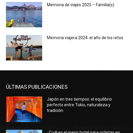
Memoria de viajes 2025 – Familia(s)
Memoria viajera 2024: el año de los retos
ÚLTIMAS PUBLICACIONES
Japón en tres tiempos: el equilibrio
perfecto entre Tokio, naturaleza y
tradición
¿Cuál es el mejor hotel para ciclistas en