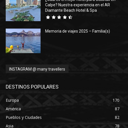
Calpe? Nuestra experiencia en el AR
Diamante Beach Hotel & Spa
Memoria de viajes 2025 – Familia(s)
INSTAGRAM @ many travellers
DESTINOS POPULARES
Europa
170
América
87
Pueblos y Ciudades
82
Asia
78