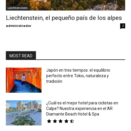
Liechtenstein
Eyes
Liechtenstein, el pequeño país de los alpes
administrador
2
MOST READ
Japón en tres tiempos: el equilibrio
perfecto entre Tokio, naturaleza y
tradición
¿Cuál es el mejor hotel para ciclistas en
Calpe? Nuestra experiencia en el AR
Diamante Beach Hotel & Spa