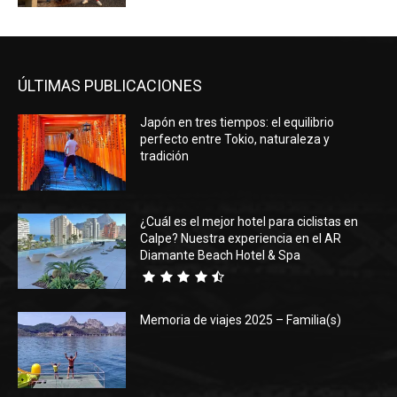
ÚLTIMAS PUBLICACIONES
Japón en tres tiempos: el equilibrio
perfecto entre Tokio, naturaleza y
tradición
¿Cuál es el mejor hotel para ciclistas en
Calpe? Nuestra experiencia en el AR
Diamante Beach Hotel & Spa
Memoria de viajes 2025 – Familia(s)