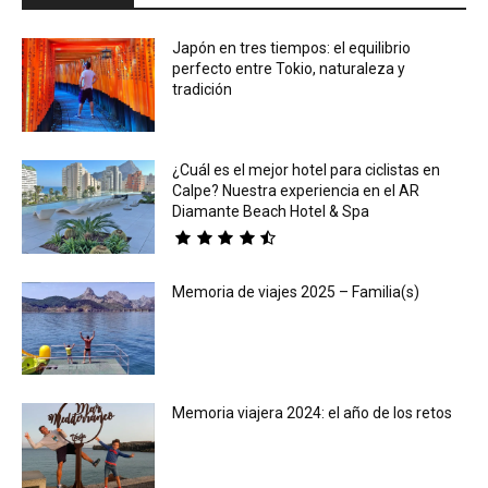
Japón en tres tiempos: el equilibrio
perfecto entre Tokio, naturaleza y
tradición
¿Cuál es el mejor hotel para ciclistas en
Calpe? Nuestra experiencia en el AR
Diamante Beach Hotel & Spa
Memoria de viajes 2025 – Familia(s)
Memoria viajera 2024: el año de los retos