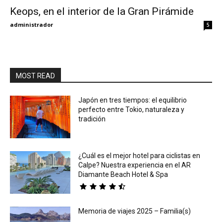
Keops, en el interior de la Gran Pirámide
Eyes
administrador
5
MOST READ
Japón en tres tiempos: el equilibrio
perfecto entre Tokio, naturaleza y
tradición
¿Cuál es el mejor hotel para ciclistas en
Calpe? Nuestra experiencia en el AR
Diamante Beach Hotel & Spa
Memoria de viajes 2025 – Familia(s)