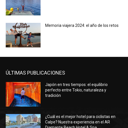
Memoria viajera 2024: el año de los retos
ÚLTIMAS PUBLICACIONES
Japón en tres tiempos: el equilibrio
perfecto entre Tokio, naturaleza y
tradición
¿Cuál es el mejor hotel para ciclistas en
Calpe? Nuestra experiencia en el AR
Diamante Beach Hotel & Spa