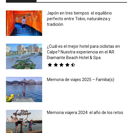
Japón en tres tiempos: el equilibrio
perfecto entre Tokio, naturaleza y
tradición
¿Cuál es el mejor hotel para ciclistas en
Calpe? Nuestra experiencia en el AR
Diamante Beach Hotel & Spa
Memoria de viajes 2025 – Familia(s)
Memoria viajera 2024: el año de los retos