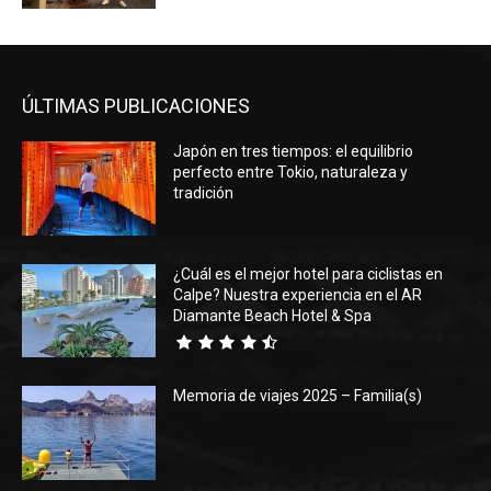
ÚLTIMAS PUBLICACIONES
Japón en tres tiempos: el equilibrio
perfecto entre Tokio, naturaleza y
tradición
¿Cuál es el mejor hotel para ciclistas en
Calpe? Nuestra experiencia en el AR
Diamante Beach Hotel & Spa
Memoria de viajes 2025 – Familia(s)