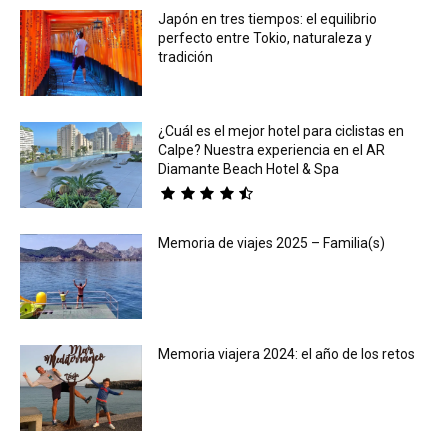
Japón en tres tiempos: el equilibrio
perfecto entre Tokio, naturaleza y
tradición
¿Cuál es el mejor hotel para ciclistas en
Calpe? Nuestra experiencia en el AR
Diamante Beach Hotel & Spa
Memoria de viajes 2025 – Familia(s)
Memoria viajera 2024: el año de los retos