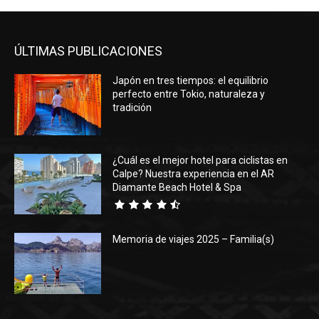
ÚLTIMAS PUBLICACIONES
Japón en tres tiempos: el equilibrio
perfecto entre Tokio, naturaleza y
tradición
¿Cuál es el mejor hotel para ciclistas en
Calpe? Nuestra experiencia en el AR
Diamante Beach Hotel & Spa
Memoria de viajes 2025 – Familia(s)