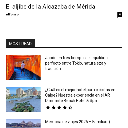
El aljibe de la Alcazaba de Mérida
Eyes
alfonso
6
MOST READ
Japón en tres tiempos: el equilibrio
perfecto entre Tokio, naturaleza y
tradición
¿Cuál es el mejor hotel para ciclistas en
Calpe? Nuestra experiencia en el AR
Diamante Beach Hotel & Spa
Memoria de viajes 2025 – Familia(s)