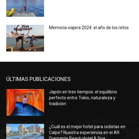
Memoria viajera 2024: el año de los retos
ÚLTIMAS PUBLICACIONES
Japón en tres tiempos: el equilibrio
perfecto entre Tokio, naturaleza y
tradición
¿Cuál es el mejor hotel para ciclistas en
Calpe? Nuestra experiencia en el AR
Diamante Beach Hotel & Spa