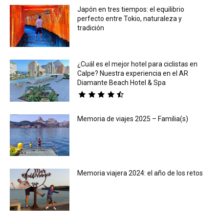
Japón en tres tiempos: el equilibrio
perfecto entre Tokio, naturaleza y
tradición
¿Cuál es el mejor hotel para ciclistas en
Calpe? Nuestra experiencia en el AR
Diamante Beach Hotel & Spa
Memoria de viajes 2025 – Familia(s)
Memoria viajera 2024: el año de los retos