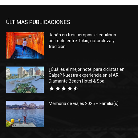
ÚLTIMAS PUBLICACIONES
Japón en tres tiempos: el equilibrio
perfecto entre Tokio, naturaleza y
tradición
¿Cuál es el mejor hotel para ciclistas en
Calpe? Nuestra experiencia en el AR
Diamante Beach Hotel & Spa
Memoria de viajes 2025 – Familia(s)