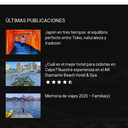
ÚLTIMAS PUBLICACIONES
Japón en tres tiempos: el equilibrio
perfecto entre Tokio, naturaleza y
tradición
¿Cuál es el mejor hotel para ciclistas en
Calpe? Nuestra experiencia en el AR
Diamante Beach Hotel & Spa
Memoria de viajes 2025 – Familia(s)