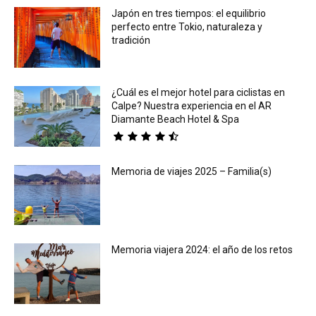
Japón en tres tiempos: el equilibrio
perfecto entre Tokio, naturaleza y
tradición
¿Cuál es el mejor hotel para ciclistas en
Calpe? Nuestra experiencia en el AR
Diamante Beach Hotel & Spa
Memoria de viajes 2025 – Familia(s)
Memoria viajera 2024: el año de los retos