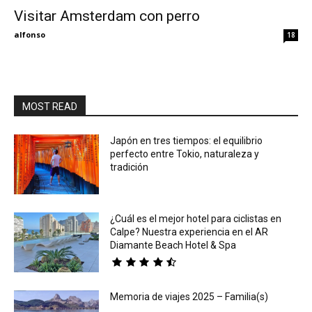
Visitar Amsterdam con perro
Eyes
alfonso
18
MOST READ
Japón en tres tiempos: el equilibrio
perfecto entre Tokio, naturaleza y
tradición
¿Cuál es el mejor hotel para ciclistas en
Calpe? Nuestra experiencia en el AR
Diamante Beach Hotel & Spa
Memoria de viajes 2025 – Familia(s)