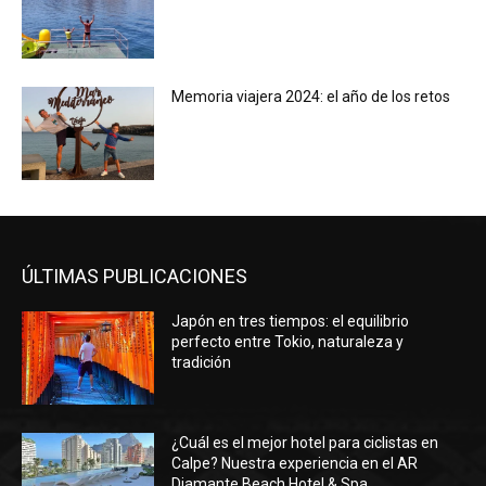
Memoria viajera 2024: el año de los retos
ÚLTIMAS PUBLICACIONES
Japón en tres tiempos: el equilibrio
perfecto entre Tokio, naturaleza y
tradición
¿Cuál es el mejor hotel para ciclistas en
Calpe? Nuestra experiencia en el AR
Diamante Beach Hotel & Spa