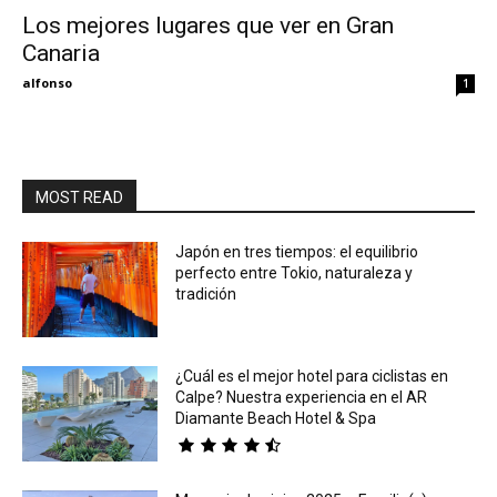
Los mejores lugares que ver en Gran
Canaria
Eyes
alfonso
1
MOST READ
Japón en tres tiempos: el equilibrio
perfecto entre Tokio, naturaleza y
tradición
¿Cuál es el mejor hotel para ciclistas en
Calpe? Nuestra experiencia en el AR
Diamante Beach Hotel & Spa