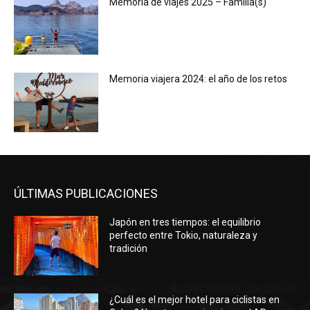
Memoria de viajes 2025 – Familia(s)
Memoria viajera 2024: el año de los retos
ÚLTIMAS PUBLICACIONES
Japón en tres tiempos: el equilibrio
perfecto entre Tokio, naturaleza y
tradición
¿Cuál es el mejor hotel para ciclistas en