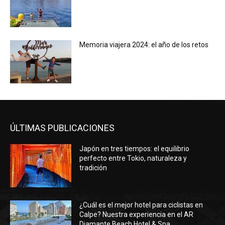
Memoria viajera 2024: el año de los retos
ÚLTIMAS PUBLICACIONES
Japón en tres tiempos: el equilibrio
perfecto entre Tokio, naturaleza y
tradición
¿Cuál es el mejor hotel para ciclistas en
Calpe? Nuestra experiencia en el AR
Diamante Beach Hotel & Spa