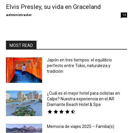
Elvis Presley, su vida en Graceland
Eyes
administrador
12
MOST READ
Japón en tres tiempos: el equilibrio
perfecto entre Tokio, naturaleza y
tradición
¿Cuál es el mejor hotel para ciclistas en
Calpe? Nuestra experiencia en el AR
Diamante Beach Hotel & Spa
Memoria de viajes 2025 – Familia(s)