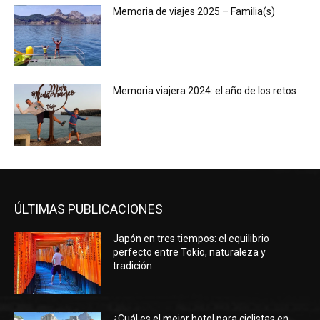
Memoria de viajes 2025 – Familia(s)
Memoria viajera 2024: el año de los retos
ÚLTIMAS PUBLICACIONES
Japón en tres tiempos: el equilibrio
perfecto entre Tokio, naturaleza y
tradición
¿Cuál es el mejor hotel para ciclistas en