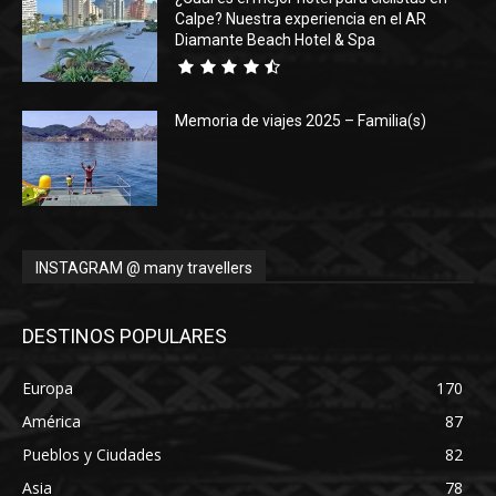
Calpe? Nuestra experiencia en el AR
Diamante Beach Hotel & Spa
Memoria de viajes 2025 – Familia(s)
INSTAGRAM @ many travellers
DESTINOS POPULARES
Europa
170
América
87
Pueblos y Ciudades
82
Asia
78