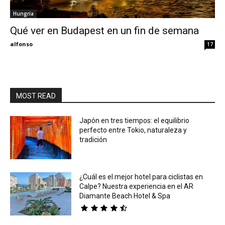
Hungría
Eyes
Qué ver en Budapest en un fin de semana
alfonso
17
MOST READ
Japón en tres tiempos: el equilibrio
perfecto entre Tokio, naturaleza y
tradición
¿Cuál es el mejor hotel para ciclistas en
Calpe? Nuestra experiencia en el AR
Diamante Beach Hotel & Spa