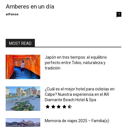
Amberes en un día
Eyes
alfonso
1
MOST READ
Japón en tres tiempos: el equilibrio
perfecto entre Tokio, naturaleza y
tradición
¿Cuál es el mejor hotel para ciclistas en
Calpe? Nuestra experiencia en el AR
Diamante Beach Hotel & Spa
Memoria de viajes 2025 – Familia(s)