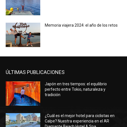
Memoria viajera 2024: el año de los retos
ÚLTIMAS PUBLICACIONES
Japón en tres tiempos: el equilibrio
perfecto entre Tokio, naturaleza y
tradición
¿Cuál es el mejor hotel para ciclistas en
Calpe? Nuestra experiencia en el AR
Diamante Beach Hotel & Spa