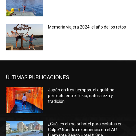
Memoria viajera 2024: el año de los retos
ÚLTIMAS PUBLICACIONES
Japón en tres tiempos: el equilibrio
perfecto entre Tokio, naturaleza y
tradición
¿Cuál es el mejor hotel para ciclistas en
Calpe? Nuestra experiencia en el AR
Diamante Beach Hotel & Spa