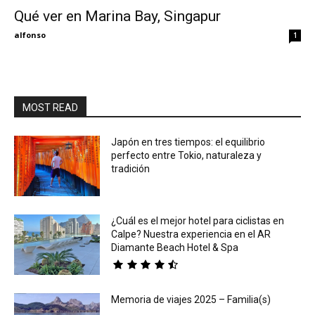
Qué ver en Marina Bay, Singapur
Eyes
alfonso
1
MOST READ
Japón en tres tiempos: el equilibrio
perfecto entre Tokio, naturaleza y
tradición
¿Cuál es el mejor hotel para ciclistas en
Calpe? Nuestra experiencia en el AR
Diamante Beach Hotel & Spa
Memoria de viajes 2025 – Familia(s)