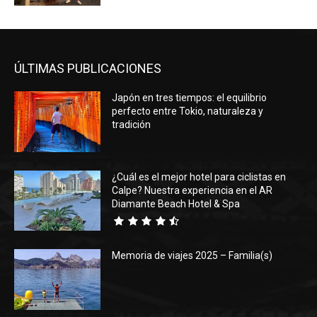
ÚLTIMAS PUBLICACIONES
Japón en tres tiempos: el equilibrio
perfecto entre Tokio, naturaleza y
tradición
¿Cuál es el mejor hotel para ciclistas en
Calpe? Nuestra experiencia en el AR
Diamante Beach Hotel & Spa
Memoria de viajes 2025 – Familia(s)