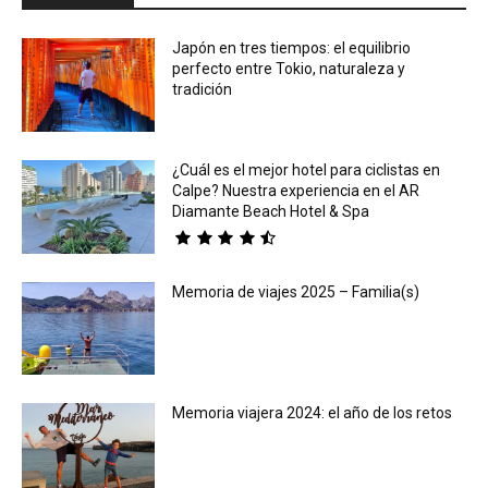
Japón en tres tiempos: el equilibrio
perfecto entre Tokio, naturaleza y
tradición
¿Cuál es el mejor hotel para ciclistas en
Calpe? Nuestra experiencia en el AR
Diamante Beach Hotel & Spa
Memoria de viajes 2025 – Familia(s)
Memoria viajera 2024: el año de los retos