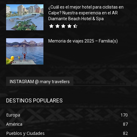
¿Cuál es el mejor hotel para ciclistas en
Calpe? Nuestra experiencia en el AR
Diamante Beach Hotel & Spa
Memoria de viajes 2025 – Familia(s)
INSTAGRAM @ many travellers
DESTINOS POPULARES
Europa
170
América
87
Pueblos y Ciudades
82