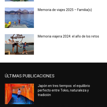
Memoria de viajes 2025 – Familia(s)
Memoria viajera 2024: el año de los retos
ÚLTIMAS PUBLICACIONES
Japón en tres tiempos: el equilibrio
perfecto entre Tokio, naturaleza y
tradición