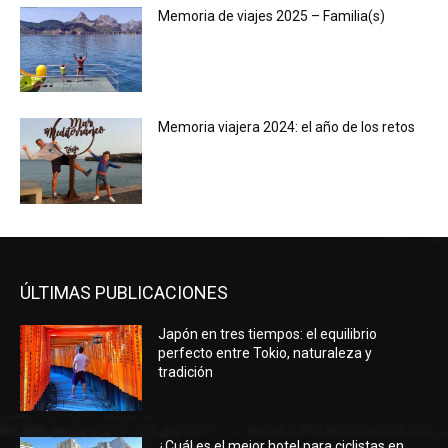
Memoria de viajes 2025 – Familia(s)
Memoria viajera 2024: el año de los retos
ÚLTIMAS PUBLICACIONES
Japón en tres tiempos: el equilibrio
perfecto entre Tokio, naturaleza y
tradición
¿Cuál es el mejor hotel para ciclistas en