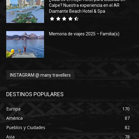
Calpe? Nuestra experiencia en el AR
Diamante Beach Hotel & Spa
Memoria de viajes 2025 – Familia(s)
INSTAGRAM @ many travellers
DESTINOS POPULARES
Europa
170
América
87
Pueblos y Ciudades
82
Asia
78