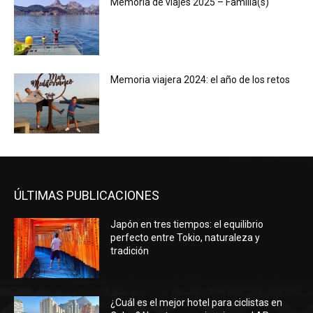
Memoria de viajes 2025 – Familia(s)
Memoria viajera 2024: el año de los retos
ÚLTIMAS PUBLICACIONES
Japón en tres tiempos: el equilibrio
perfecto entre Tokio, naturaleza y
tradición
¿Cuál es el mejor hotel para ciclistas en