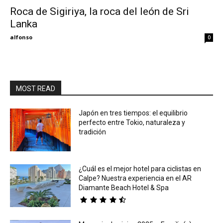
Roca de Sigiriya, la roca del león de Sri
Lanka
Eyes
alfonso
0
MOST READ
Japón en tres tiempos: el equilibrio
perfecto entre Tokio, naturaleza y
tradición
¿Cuál es el mejor hotel para ciclistas en
Calpe? Nuestra experiencia en el AR
Diamante Beach Hotel & Spa