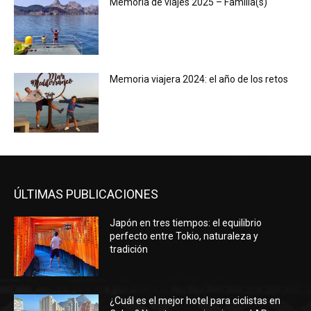
Memoria de viajes 2025 – Familia(s)
Memoria viajera 2024: el año de los retos
ÚLTIMAS PUBLICACIONES
Japón en tres tiempos: el equilibrio
perfecto entre Tokio, naturaleza y
tradición
¿Cuál es el mejor hotel para ciclistas en