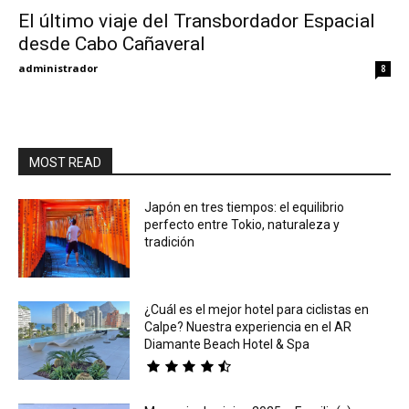
El último viaje del Transbordador Espacial
desde Cabo Cañaveral
Eyes
administrador
8
MOST READ
Japón en tres tiempos: el equilibrio
perfecto entre Tokio, naturaleza y
tradición
¿Cuál es el mejor hotel para ciclistas en
Calpe? Nuestra experiencia en el AR
Diamante Beach Hotel & Spa