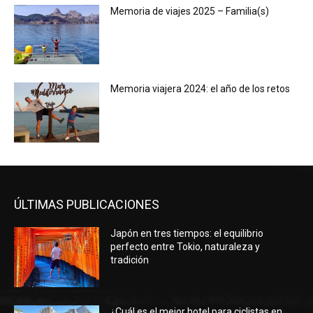
Memoria de viajes 2025 – Familia(s)
Memoria viajera 2024: el año de los retos
ÚLTIMAS PUBLICACIONES
Japón en tres tiempos: el equilibrio
perfecto entre Tokio, naturaleza y
tradición
¿Cuál es el mejor hotel para ciclistas en