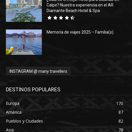
Calpe? Nuestra experiencia en el AR
Diamante Beach Hotel & Spa
Memoria de viajes 2025 – Familia(s)
INSTAGRAM @ many travellers
DESTINOS POPULARES
Europa
170
América
87
Pueblos y Ciudades
82
Asia
78